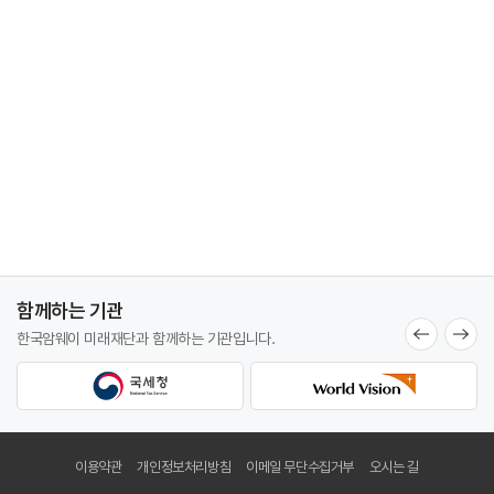
함께하는 기관
한국암웨이 미래재단과
함께하는 기관입니다.
이용약관
개인정보처리방침
이메일 무단수집거부
오시는 길