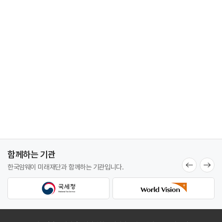
함께하는 기관
한국암웨이 미래재단과
함께하는 기관입니다.