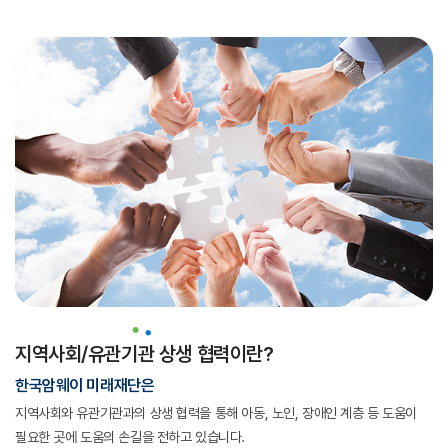
지역사회/유관기관 상생 협력이란?
한국암웨이 미래재단은
지역사회와 유관기관과의 상생 협력을 통해 아동, 노인, 장애인 계층 등
도움이
필요한 곳에 도움의 손길을 전하고 있습니다.