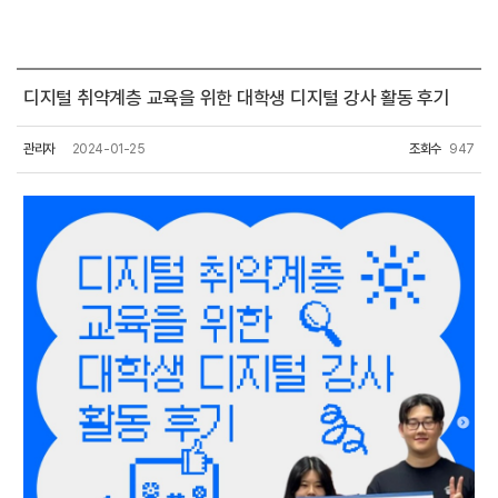
디지털 취약계층 교육을 위한 대학생 디지털 강사 활동 후기
관리자
2024-01-25
조회수
947